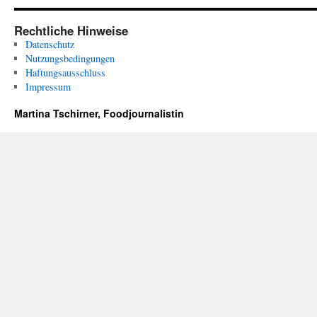
Rechtliche Hinweise
Datenschutz
Nutzungsbedingungen
Haftungsausschluss
Impressum
Martina Tschirner, Foodjournalistin