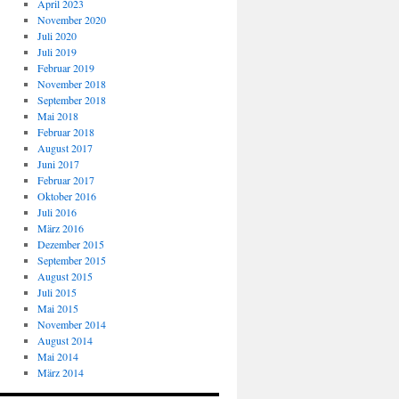
April 2023
November 2020
Juli 2020
Juli 2019
Februar 2019
November 2018
September 2018
Mai 2018
Februar 2018
August 2017
Juni 2017
Februar 2017
Oktober 2016
Juli 2016
März 2016
Dezember 2015
September 2015
August 2015
Juli 2015
Mai 2015
November 2014
August 2014
Mai 2014
März 2014