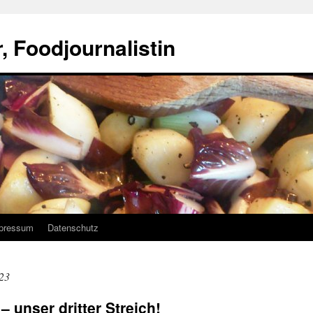
, Foodjournalistin
pressum
Datenschutz
23
 unser dritter Streich!