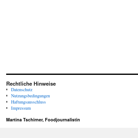
Rechtliche Hinweise
Datenschutz
Nutzungsbedingungen
Haftungsausschluss
Impressum
Martina Tschirner, Foodjournalistin