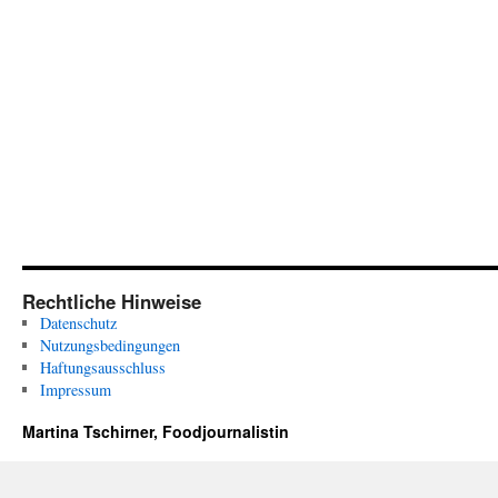
Rechtliche Hinweise
Datenschutz
Nutzungsbedingungen
Haftungsausschluss
Impressum
Martina Tschirner, Foodjournalistin