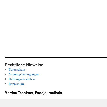
Rechtliche Hinweise
Datenschutz
Nutzungsbedingungen
Haftungsausschluss
Impressum
Martina Tschirner, Foodjournalistin