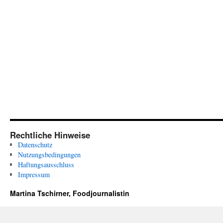
Rechtliche Hinweise
Datenschutz
Nutzungsbedingungen
Haftungsausschluss
Impressum
Martina Tschirner, Foodjournalistin