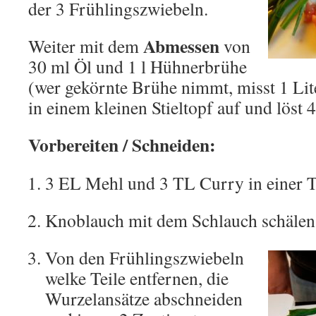
der 3 Frühlingszwiebeln.
Abmessen
Weiter mit dem
von
30 ml Öl und 1 l Hühnerbrühe
(wer gekörnte Brühe nimmt, misst 1 Lit
in einem kleinen Stieltopf auf und löst
Vorbereiten / Schneiden:
3 EL Mehl und 3 TL Curry in einer T
Knoblauch mit dem Schlauch schälen
Von den Frühlingszwiebeln
welke Teile entfernen, die
Wurzelansätze abschneiden