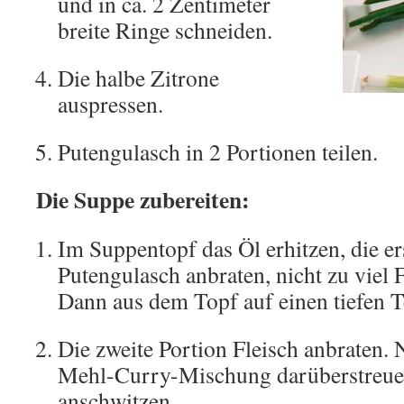
und in ca. 2 Zentimeter
breite Ringe schneiden.
Die halbe Zitrone
auspressen.
Putengulasch in 2 Portionen teilen.
Die Suppe zubereiten:
Im Suppentopf das Öl erhitzen, die er
Putengulasch anbraten, nicht zu viel 
Dann aus dem Topf auf einen tiefen T
Die zweite Portion Fleisch anbraten.
Mehl-Curry-Mischung darüberstreue
anschwitzen.