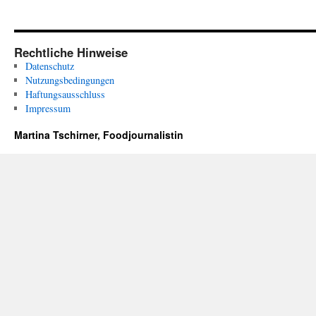
Rechtliche Hinweise
Datenschutz
Nutzungsbedingungen
Haftungsausschluss
Impressum
Martina Tschirner, Foodjournalistin