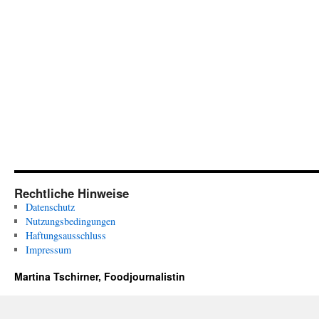
Rechtliche Hinweise
Datenschutz
Nutzungsbedingungen
Haftungsausschluss
Impressum
Martina Tschirner, Foodjournalistin