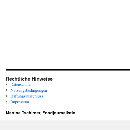
Rechtliche Hinweise
Datenschutz
Nutzungsbedingungen
Haftungsausschluss
Impressum
Martina Tschirner, Foodjournalistin