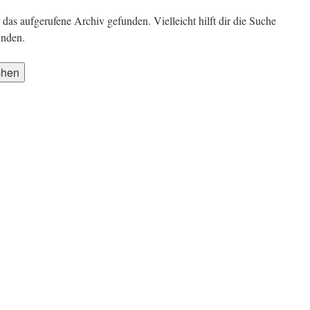
das aufgerufene Archiv gefunden. Vielleicht hilft dir die Suche
inden.