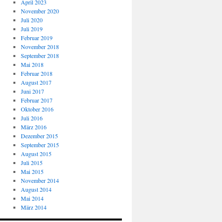
April 2023
November 2020
Juli 2020
Juli 2019
Februar 2019
November 2018
September 2018
Mai 2018
Februar 2018
August 2017
Juni 2017
Februar 2017
Oktober 2016
Juli 2016
März 2016
Dezember 2015
September 2015
August 2015
Juli 2015
Mai 2015
November 2014
August 2014
Mai 2014
März 2014